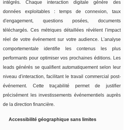
intégrés. Chaque interaction digitale génère des
données exploitables : temps de connexion, taux
d'engagement, questions posées, documents
téléchargés. Ces métriques détaillées révèlent l'impact
réel de votre événement sur votre audience. L'analyse
comportementale identifie les contenus les plus
performants pour optimiser vos prochaines éditions. Les
leads générés se qualifient automatiquement selon leur
niveau d'interaction, facilitant le travail commercial post-
événement. Cette traçabilité permet de justifier
précisément les investissements événementiels auprès
de la direction financière.
Accessibilité géographique sans limites