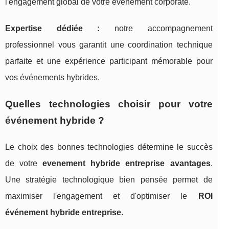
l'engagement global de votre événement corporate.
Expertise dédiée :
notre accompagnement
professionnel vous garantit une coordination technique
parfaite et une expérience participant mémorable pour
vos événements hybrides.
Quelles technologies choisir pour votre
événement hybride ?
Le choix des bonnes technologies détermine le succès
de votre
evenement hybride entreprise avantages
.
Une stratégie technologique bien pensée permet de
maximiser l'engagement et d'optimiser le
ROI
événement hybride entreprise
.