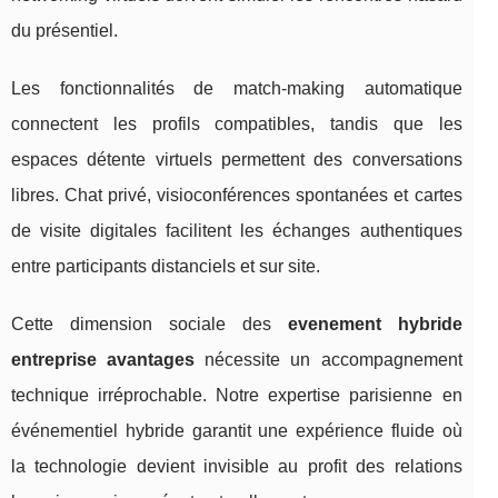
du présentiel.
Les fonctionnalités de match-making automatique
connectent les profils compatibles, tandis que les
espaces détente virtuels permettent des conversations
libres. Chat privé, visioconférences spontanées et cartes
de visite digitales facilitent les échanges authentiques
entre participants distanciels et sur site.
Cette dimension sociale des
evenement hybride
entreprise avantages
nécessite un accompagnement
technique irréprochable. Notre expertise parisienne en
événementiel hybride garantit une expérience fluide où
la technologie devient invisible au profit des relations