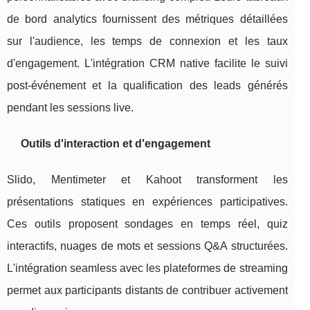
de bord analytics fournissent des métriques détaillées
sur l'audience, les temps de connexion et les taux
d'engagement. L'intégration CRM native facilite le suivi
post-événement et la qualification des leads générés
pendant les sessions live.
Outils d'interaction et d'engagement
Slido, Mentimeter et Kahoot transforment les
présentations statiques en expériences participatives.
Ces outils proposent sondages en temps réel, quiz
interactifs, nuages de mots et sessions Q&A structurées.
L'intégration seamless avec les plateformes de streaming
permet aux participants distants de contribuer activement