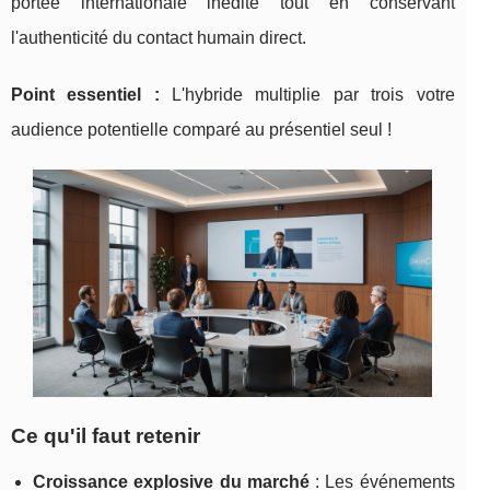
portée internationale inédite tout en conservant
l'authenticité du contact humain direct.
Point essentiel :
L'hybride multiplie par trois votre
audience potentielle comparé au présentiel seul !
Ce qu'il faut retenir
Croissance explosive du marché
: Les événements