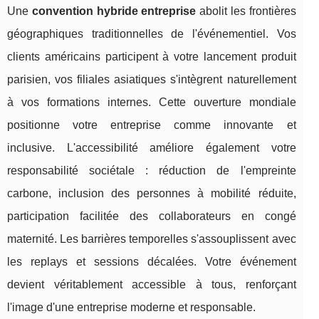
Une
convention hybride entreprise
abolit les frontières
géographiques traditionnelles de l'événementiel. Vos
clients américains participent à votre lancement produit
parisien, vos filiales asiatiques s'intègrent naturellement
à vos formations internes. Cette ouverture mondiale
positionne votre entreprise comme innovante et
inclusive. L'accessibilité améliore également votre
responsabilité sociétale : réduction de l'empreinte
carbone, inclusion des personnes à mobilité réduite,
participation facilitée des collaborateurs en congé
maternité. Les barrières temporelles s'assouplissent avec
les replays et sessions décalées. Votre événement
devient véritablement accessible à tous, renforçant
l'image d'une entreprise moderne et responsable.