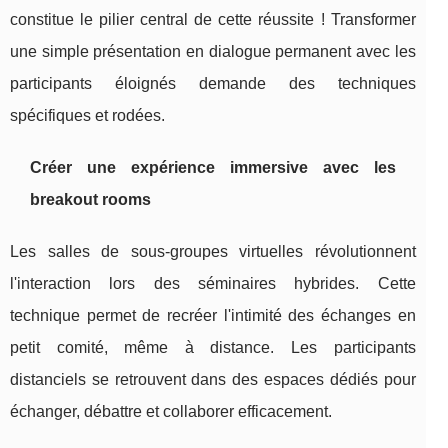
constitue le pilier central de cette réussite ! Transformer
une simple présentation en dialogue permanent avec les
participants éloignés demande des techniques
spécifiques et rodées.
Créer une expérience immersive avec les
breakout rooms
Les salles de sous-groupes virtuelles révolutionnent
l'interaction lors des séminaires hybrides. Cette
technique permet de recréer l'intimité des échanges en
petit comité, même à distance. Les participants
distanciels se retrouvent dans des espaces dédiés pour
échanger, débattre et collaborer efficacement.