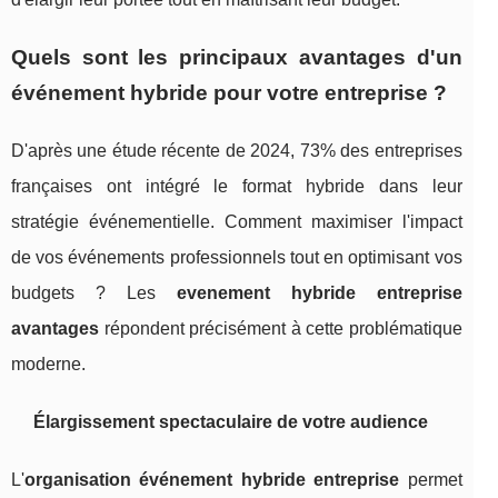
Quels sont les principaux avantages d'un
événement hybride pour votre entreprise ?
D'après une étude récente de 2024, 73% des entreprises
françaises ont intégré le format hybride dans leur
stratégie événementielle. Comment maximiser l'impact
de vos événements professionnels tout en optimisant vos
budgets ? Les
evenement hybride entreprise
avantages
répondent précisément à cette problématique
moderne.
Élargissement spectaculaire de votre audience
L'
organisation événement hybride entreprise
permet