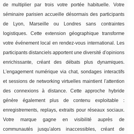
de multiplier par trois votre portée habituelle. Votre
séminaire parisien accueille désormais des participants
de Lyon, Marseille ou Londres sans contraintes
logistiques. Cette extension géographique transforme
votre événement local en rendez-vous international. Les
participants distanciels apportent une diversité d'opinions
enrichissante, créant des débats plus dynamiques.
L'engagement numérique via chat, sondages interactifs
et sessions de networking virtuelles maintient l'attention
des connexions à distance. Cette approche hybride
génère également plus de contenu exploitable :
enregistrements, replays, extraits pour réseaux sociaux.
Votre marque gagne en visibilité auprès de
communautés jusqu'alors inaccessibles, créant de