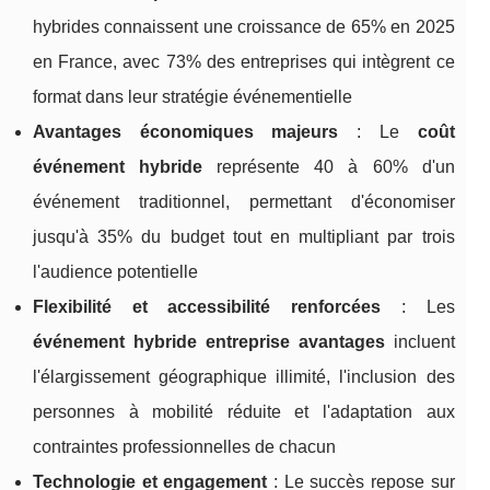
hybrides connaissent une croissance de 65% en 2025
en France, avec 73% des entreprises qui intègrent ce
format dans leur stratégie événementielle
Avantages économiques majeurs
: Le
coût
événement hybride
représente 40 à 60% d'un
événement traditionnel, permettant d'économiser
jusqu'à 35% du budget tout en multipliant par trois
l'audience potentielle
Flexibilité et accessibilité renforcées
: Les
événement hybride entreprise avantages
incluent
l'élargissement géographique illimité, l'inclusion des
personnes à mobilité réduite et l'adaptation aux
contraintes professionnelles de chacun
Technologie et engagement
: Le succès repose sur