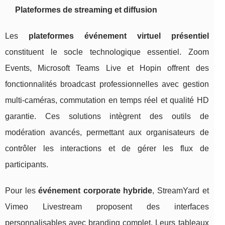
Plateformes de streaming et diffusion
Les
plateformes événement virtuel présentiel
constituent le socle technologique essentiel. Zoom
Events, Microsoft Teams Live et Hopin offrent des
fonctionnalités broadcast professionnelles avec gestion
multi-caméras, commutation en temps réel et qualité HD
garantie. Ces solutions intègrent des outils de
modération avancés, permettant aux organisateurs de
contrôler les interactions et de gérer les flux de
participants.
Pour les
événement corporate hybride
, StreamYard et
Vimeo Livestream proposent des interfaces
personnalisables avec branding complet. Leurs tableaux