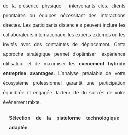
de la présence physique : intervenants clés, clients
prioritaires ou équipes nécessitant des interactions
directes. Les participants distanciels peuvent inclure les
collaborateurs internationaux, les experts externes ou les
invités avec des contraintes de déplacement. Cette
approche stratégique permet d'optimiser l'expérience
utilisateur et de maximiser les
evenement hybride
entreprise avantages
. L'analyse préalable de votre
écosystème professionnel garantit une participation
équilibrée et engagée, facteur clé du succès de votre
événement mixte.
Sélection de la plateforme technologique
adaptée