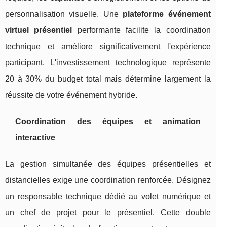
personnalisation visuelle. Une
plateforme événement
virtuel présentiel
performante facilite la coordination
technique et améliore significativement l'expérience
participant. L'investissement technologique représente
20 à 30% du budget total mais détermine largement la
réussite de votre événement hybride.
Coordination des équipes et animation
interactive
La gestion simultanée des équipes présentielles et
distancielles exige une coordination renforcée. Désignez
un responsable technique dédié au volet numérique et
un chef de projet pour le présentiel. Cette double