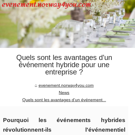
Quels sont les avantages d’un
événement hybride pour une
entreprise ?
evenement.norway4you.com
News
Quels sont les avantages d’un événement...
Pourquoi les événements hybrides
révolutionnent-ils l'événementiel