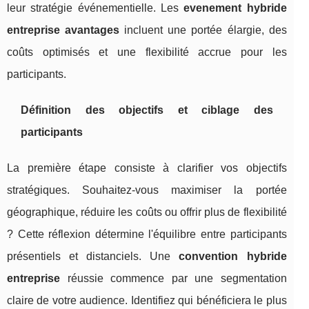
leur stratégie événementielle. Les
evenement hybride
entreprise avantages
incluent une portée élargie, des
coûts optimisés et une flexibilité accrue pour les
participants.
Définition des objectifs et ciblage des
participants
La première étape consiste à clarifier vos objectifs
stratégiques. Souhaitez-vous maximiser la portée
géographique, réduire les coûts ou offrir plus de flexibilité
? Cette réflexion détermine l'équilibre entre participants
présentiels et distanciels. Une
convention hybride
entreprise
réussie commence par une segmentation
claire de votre audience. Identifiez qui bénéficiera le plus