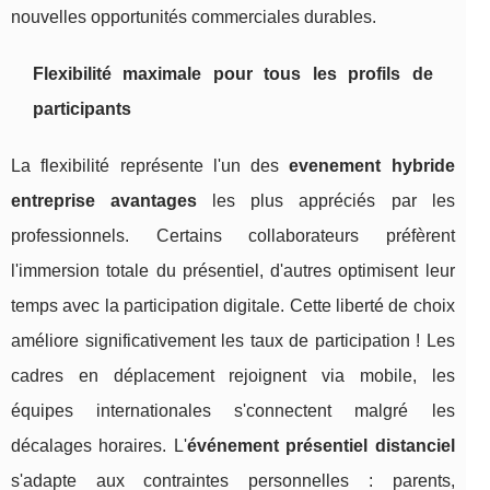
nouvelles opportunités commerciales durables.
Flexibilité maximale pour tous les profils de
participants
La flexibilité représente l'un des
evenement hybride
entreprise avantages
les plus appréciés par les
professionnels. Certains collaborateurs préfèrent
l'immersion totale du présentiel, d'autres optimisent leur
temps avec la participation digitale. Cette liberté de choix
améliore significativement les taux de participation ! Les
cadres en déplacement rejoignent via mobile, les
équipes internationales s'connectent malgré les
décalages horaires. L'
événement présentiel distanciel
s'adapte aux contraintes personnelles : parents,