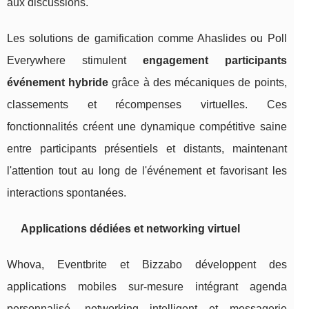
aux discussions.
Les solutions de gamification comme Ahaslides ou Poll
Everywhere stimulent
engagement participants
événement hybride
grâce à des mécaniques de points,
classements et récompenses virtuelles. Ces
fonctionnalités créent une dynamique compétitive saine
entre participants présentiels et distants, maintenant
l'attention tout au long de l'événement et favorisant les
interactions spontanées.
Applications dédiées et networking virtuel
Whova, Eventbrite et Bizzabo développent des
applications mobiles sur-mesure intégrant agenda
personnalisé, networking intelligent et messagerie