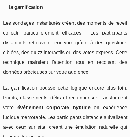
la gamification
Les sondages instantanés créent des moments de réveil
collectif particulièrement efficaces ! Les participants
distanciels retrouvent leur voix grâce à des questions
ciblées, des quizz interactifs ou des votes express. Cette
technique maintient l'attention tout en récoltant des
données précieuses sur votre audience.
La gamification pousse cette logique encore plus loin.
Points, classements, défis et récompenses transforment
votre
événement corporate hybride
en expérience
ludique mémorable. Les participants distanciels rivalisent
avec ceux sur site, créant une émulation naturelle qui
traverse les écrans.