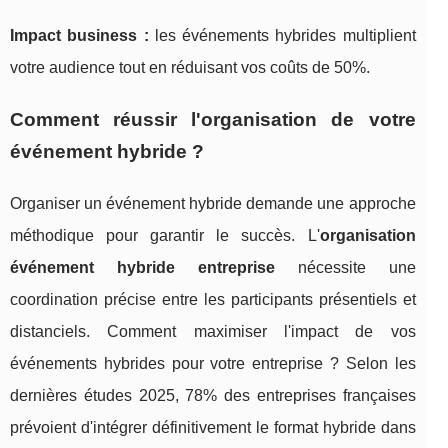
Impact business :
les événements hybrides multiplient
votre audience tout en réduisant vos coûts de 50%.
Comment réussir l'organisation de votre
événement hybride ?
Organiser un événement hybride demande une approche
méthodique pour garantir le succès. L'
organisation
événement hybride entreprise
nécessite une
coordination précise entre les participants présentiels et
distanciels. Comment maximiser l'impact de vos
événements hybrides pour votre entreprise ? Selon les
dernières études 2025, 78% des entreprises françaises
prévoient d'intégrer définitivement le format hybride dans