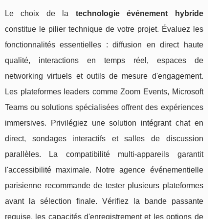
Le choix de la
technologie événement hybride
constitue le pilier technique de votre projet. Évaluez les
fonctionnalités essentielles : diffusion en direct haute
qualité, interactions en temps réel, espaces de
networking virtuels et outils de mesure d'engagement.
Les plateformes leaders comme Zoom Events, Microsoft
Teams ou solutions spécialisées offrent des expériences
immersives. Privilégiez une solution intégrant chat en
direct, sondages interactifs et salles de discussion
parallèles. La compatibilité multi-appareils garantit
l'accessibilité maximale. Notre agence événementielle
parisienne recommande de tester plusieurs plateformes
avant la sélection finale. Vérifiez la bande passante
requise, les capacités d'enregistrement et les options de