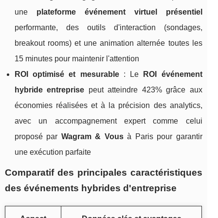
une
plateforme événement virtuel présentiel
performante, des outils d'interaction (sondages,
breakout rooms) et une animation alternée toutes les
15 minutes pour maintenir l'attention
ROI optimisé et mesurable
: Le
ROI événement
hybride entreprise
peut atteindre 423% grâce aux
économies réalisées et à la précision des analytics,
avec un accompagnement expert comme celui
proposé par
Wagram & Vous
à Paris pour garantir
une exécution parfaite
Comparatif des principales caractéristiques
des événements hybrides d'entreprise