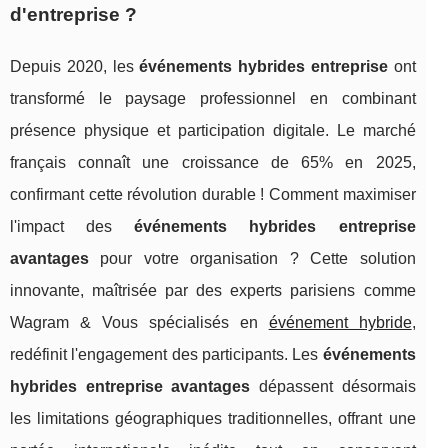
d'entreprise ?
Depuis 2020, les
événements hybrides entreprise
ont
transformé le paysage professionnel en combinant
présence physique et participation digitale. Le marché
français connaît une croissance de 65% en 2025,
confirmant cette révolution durable ! Comment maximiser
l'impact des
événements hybrides entreprise
avantages
pour votre organisation ? Cette solution
innovante, maîtrisée par des experts parisiens comme
Wagram & Vous spécialisés en
événement hybride
,
redéfinit l'engagement des participants. Les
événements
hybrides entreprise avantages
dépassent désormais
les limitations géographiques traditionnelles, offrant une