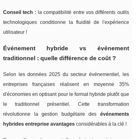
Conseil tech :
la compatibilité entre vos différents outils
technologiques conditionne la fluidité de l'expérience
utilisateur !
Événement hybride vs événement
traditionnel : quelle différence de coût ?
Selon les données 2025 du secteur événementiel, les
entreprises françaises réalisent en moyenne 35%
d'économies en optisant pour le format hybride plutôt que
le traditionnel présentiel. Cette transformation
révolutionne la gestion budgétaire des
événements
hybrides entreprise avantages
considérables à la clé !