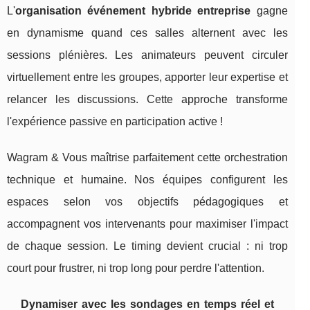
L'
organisation événement hybride entreprise
gagne
en dynamisme quand ces salles alternent avec les
sessions plénières. Les animateurs peuvent circuler
virtuellement entre les groupes, apporter leur expertise et
relancer les discussions. Cette approche transforme
l'expérience passive en participation active !
Wagram & Vous maîtrise parfaitement cette orchestration
technique et humaine. Nos équipes configurent les
espaces selon vos objectifs pédagogiques et
accompagnent vos intervenants pour maximiser l'impact
de chaque session. Le timing devient crucial : ni trop
court pour frustrer, ni trop long pour perdre l'attention.
Dynamiser avec les sondages en temps réel et