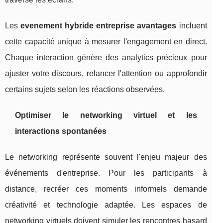
Les
evenement hybride entreprise avantages
incluent
cette capacité unique à mesurer l'engagement en direct.
Chaque interaction génère des analytics précieux pour
ajuster votre discours, relancer l'attention ou approfondir
certains sujets selon les réactions observées.
Optimiser le networking virtuel et les
interactions spontanées
Le networking représente souvent l'enjeu majeur des
événements d'entreprise. Pour les participants à
distance, recréer ces moments informels demande
créativité et technologie adaptée. Les espaces de
networking virtuels doivent simuler les rencontres hasard