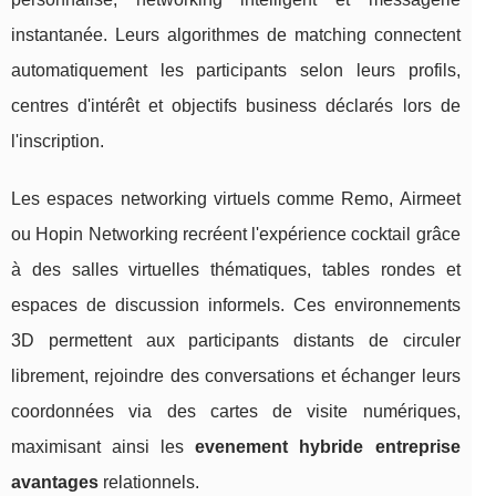
instantanée. Leurs algorithmes de matching connectent
automatiquement les participants selon leurs profils,
centres d'intérêt et objectifs business déclarés lors de
l'inscription.
Les espaces networking virtuels comme Remo, Airmeet
ou Hopin Networking recréent l'expérience cocktail grâce
à des salles virtuelles thématiques, tables rondes et
espaces de discussion informels. Ces environnements
3D permettent aux participants distants de circuler
librement, rejoindre des conversations et échanger leurs
coordonnées via des cartes de visite numériques,
maximisant ainsi les
evenement hybride entreprise
avantages
relationnels.