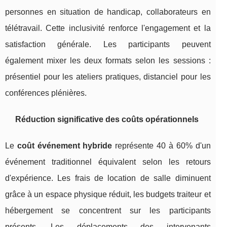
personnes en situation de handicap, collaborateurs en
télétravail. Cette inclusivité renforce l'engagement et la
satisfaction générale. Les participants peuvent
également mixer les deux formats selon les sessions :
présentiel pour les ateliers pratiques, distanciel pour les
conférences plénières.
Réduction significative des coûts opérationnels
Le
coût événement hybride
représente 40 à 60% d'un
événement traditionnel équivalent selon les retours
d'expérience. Les frais de location de salle diminuent
grâce à un espace physique réduit, les budgets traiteur et
hébergement se concentrent sur les participants
présents. Les déplacements des intervenants