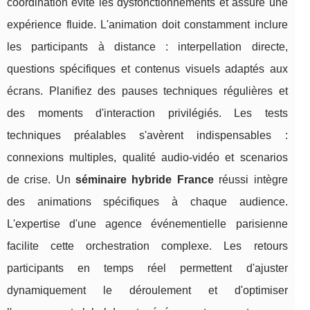
coordination évite les dysfonctionnements et assure une
expérience fluide. L'animation doit constamment inclure
les participants à distance : interpellation directe,
questions spécifiques et contenus visuels adaptés aux
écrans. Planifiez des pauses techniques régulières et
des moments d'interaction privilégiés. Les tests
techniques préalables s'avèrent indispensables :
connexions multiples, qualité audio-vidéo et scenarios
de crise. Un
séminaire hybride France
réussi intègre
des animations spécifiques à chaque audience.
L'expertise d'une agence événementielle parisienne
facilite cette orchestration complexe. Les retours
participants en temps réel permettent d'ajuster
dynamiquement le déroulement et d'optimiser