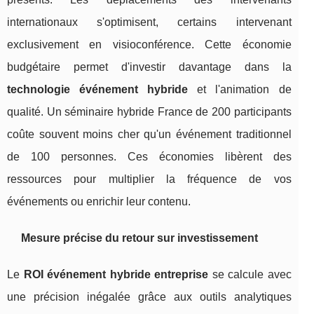
internationaux s'optimisent, certains intervenant
exclusivement en visioconférence. Cette économie
budgétaire permet d'investir davantage dans la
technologie événement hybride
et l'animation de
qualité. Un séminaire hybride France de 200 participants
coûte souvent moins cher qu'un événement traditionnel
de 100 personnes. Ces économies libèrent des
ressources pour multiplier la fréquence de vos
événements ou enrichir leur contenu.
Mesure précise du retour sur investissement
Le
ROI événement hybride entreprise
se calcule avec
une précision inégalée grâce aux outils analytiques