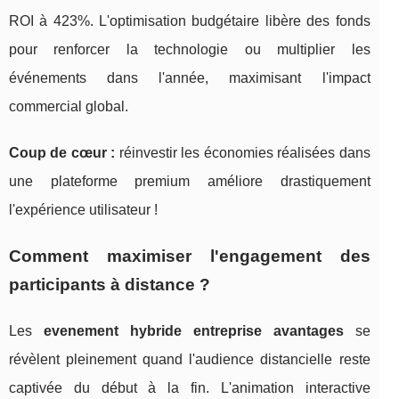
ROI à 423%. L'optimisation budgétaire libère des fonds
pour renforcer la technologie ou multiplier les
événements dans l'année, maximisant l'impact
commercial global.
Coup de cœur :
réinvestir les économies réalisées dans
une plateforme premium améliore drastiquement
l'expérience utilisateur !
Comment maximiser l'engagement des
participants à distance ?
Les
evenement hybride entreprise avantages
se
révèlent pleinement quand l'audience distancielle reste
captivée du début à la fin. L'animation interactive