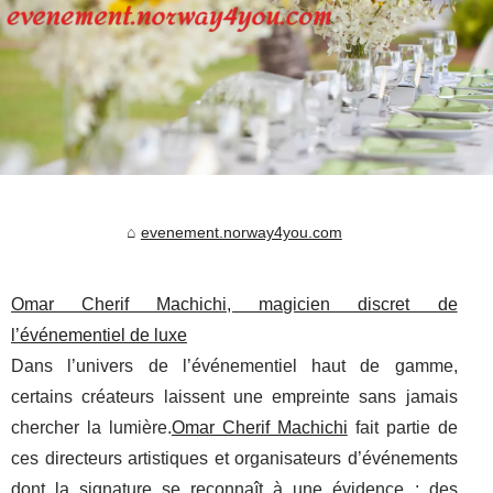
evenement.norway4you.com
Omar Cherif Machichi, magicien discret de
l’événementiel de luxe
Dans l’univers de l’événementiel haut de gamme,
certains créateurs laissent une empreinte sans jamais
chercher la lumière.
Omar Cherif Machichi
fait partie de
ces directeurs artistiques et organisateurs d’événements
dont la signature se reconnaît à une évidence : des