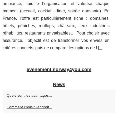
ambiance, fluidifie l’organisation et valorise chaque
moment (accueil, cocktail, dîner, soirée dansante). En
France, l’offre est particulièrement riche : domaines,
hôtels, péniches, rooftops, châteaux, lieux industriels
réhabilités, restaurants privatisables… Pour choisir avec
assurance, l’objectif est de transformer vos envies en
critères concrets, puis de comparer les options de f [
...
]
evenement.norway4you.com
News
Quels sont les avantages...
Comment choisir l’endroit...