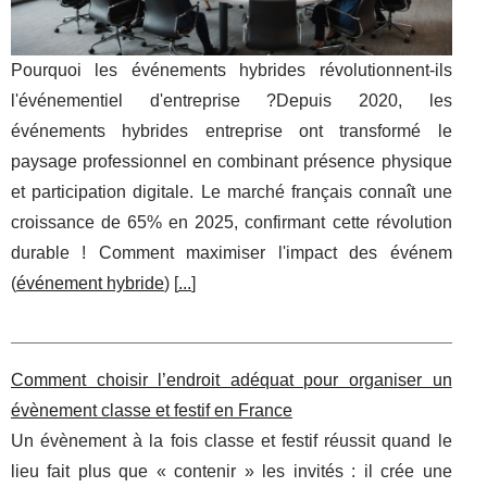
Pourquoi les événements hybrides révolutionnent-ils
l'événementiel d'entreprise ?Depuis 2020, les
événements hybrides entreprise ont transformé le
paysage professionnel en combinant présence physique
et participation digitale. Le marché français connaît une
croissance de 65% en 2025, confirmant cette révolution
durable ! Comment maximiser l'impact des événem
(
événement hybride
) [
...
]
Comment choisir l’endroit adéquat pour organiser un
évènement classe et festif en France
Un évènement à la fois classe et festif réussit quand le
lieu fait plus que « contenir » les invités : il crée une